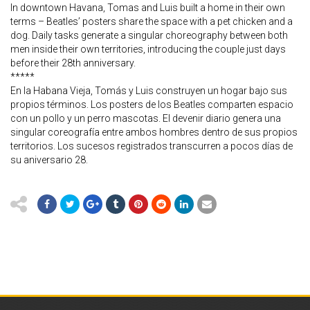
In downtown Havana, Tomas and Luis built a home in their own
terms – Beatles’ posters share the space with a pet chicken and a
dog. Daily tasks generate a singular choreography between both
men inside their own territories, introducing the couple just days
before their 28th anniversary.
*****
En la Habana Vieja, Tomás y Luis construyen un hogar bajo sus
propios términos. Los posters de los Beatles comparten espacio
con un pollo y un perro mascotas. El devenir diario genera una
singular coreografía entre ambos hombres dentro de sus propios
territorios. Los sucesos registrados transcurren a pocos días de
su aniversario 28.