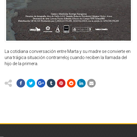
La cotidiana conversación entre Marta y su madre se convierte en
una trágica situación contrarreloj cuando reciben la llamada del
hijo de la primera.